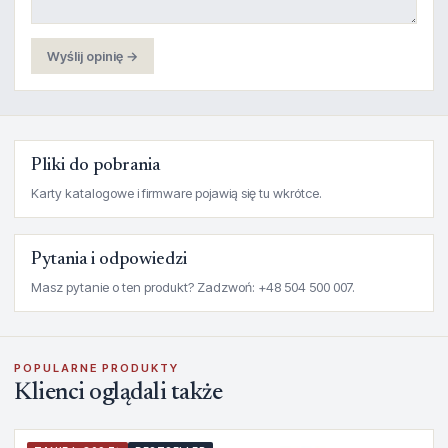
Wyślij opinię →
Pliki do pobrania
Karty katalogowe i firmware pojawią się tu wkrótce.
Pytania i odpowiedzi
Masz pytanie o ten produkt? Zadzwoń: +48 504 500 007.
POPULARNE PRODUKTY
Klienci oglądali także