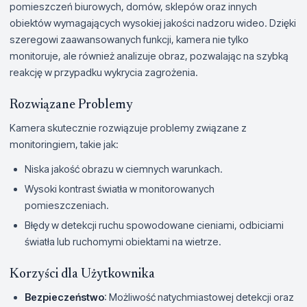
pomieszczeń biurowych, domów, sklepów oraz innych
obiektów wymagających wysokiej jakości nadzoru wideo. Dzięki
szeregowi zaawansowanych funkcji, kamera nie tylko
monitoruje, ale również analizuje obraz, pozwalając na szybką
reakcję w przypadku wykrycia zagrożenia.
Rozwiązane Problemy
Kamera skutecznie rozwiązuje problemy związane z
monitoringiem, takie jak:
Niska jakość obrazu w ciemnych warunkach.
Wysoki kontrast światła w monitorowanych
pomieszczeniach.
Błędy w detekcji ruchu spowodowane cieniami, odbiciami
światła lub ruchomymi obiektami na wietrze.
Korzyści dla Użytkownika
Bezpieczeństwo
: Możliwość natychmiastowej detekcji oraz