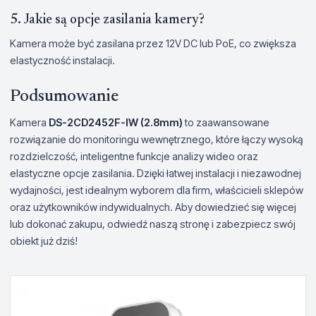
5. Jakie są opcje zasilania kamery?
Kamera może być zasilana przez 12V DC lub PoE, co zwiększa
elastyczność instalacji.
Podsumowanie
Kamera
DS-2CD2452F-IW (2.8mm)
to zaawansowane
rozwiązanie do monitoringu wewnętrznego, które łączy wysoką
rozdzielczość, inteligentne funkcje analizy wideo oraz
elastyczne opcje zasilania. Dzięki łatwej instalacji i niezawodnej
wydajności, jest idealnym wyborem dla firm, właścicieli sklepów
oraz użytkowników indywidualnych. Aby dowiedzieć się więcej
lub dokonać zakupu, odwiedź naszą stronę i zabezpiecz swój
obiekt już dziś!