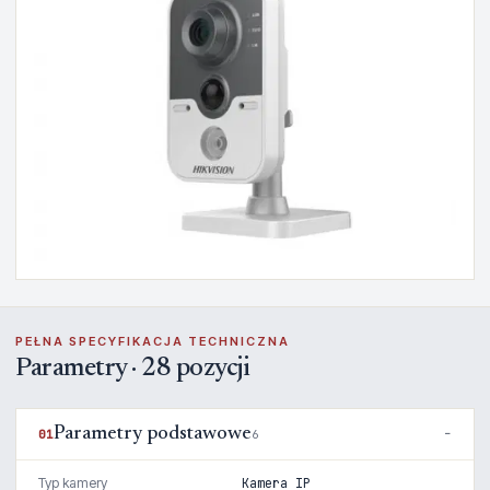
PEŁNA SPECYFIKACJA TECHNICZNA
Parametry · 28 pozycji
Parametry podstawowe
01
6
Typ kamery
Kamera IP