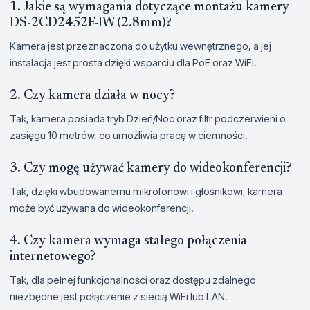
1. Jakie są wymagania dotyczące montażu kamery
DS-2CD2452F-IW (2.8mm)?
Kamera jest przeznaczona do użytku wewnętrznego, a jej
instalacja jest prosta dzięki wsparciu dla PoE oraz WiFi.
2. Czy kamera działa w nocy?
Tak, kamera posiada tryb Dzień/Noc oraz filtr podczerwieni o
zasięgu 10 metrów, co umożliwia pracę w ciemności.
3. Czy mogę używać kamery do wideokonferencji?
Tak, dzięki wbudowanemu mikrofonowi i głośnikowi, kamera
może być używana do wideokonferencji.
4. Czy kamera wymaga stałego połączenia
internetowego?
Tak, dla pełnej funkcjonalności oraz dostępu zdalnego
niezbędne jest połączenie z siecią WiFi lub LAN.