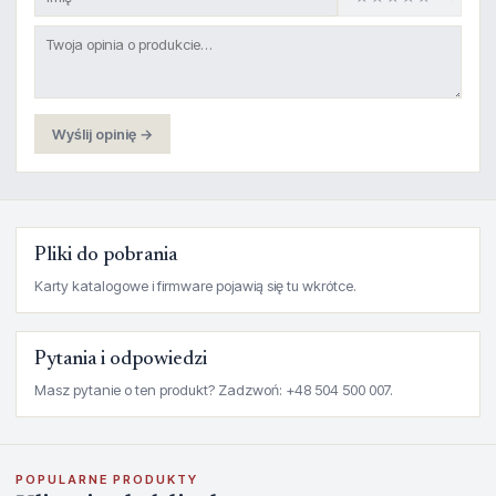
Wyślij opinię →
Pliki do pobrania
Karty katalogowe i firmware pojawią się tu wkrótce.
Pytania i odpowiedzi
Masz pytanie o ten produkt? Zadzwoń: +48 504 500 007.
POPULARNE PRODUKTY