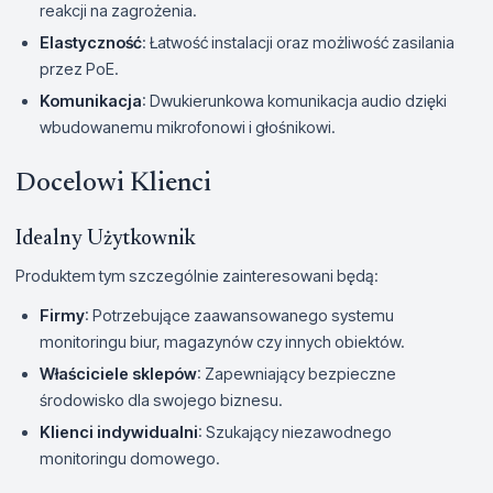
reakcji na zagrożenia.
Elastyczność
: Łatwość instalacji oraz możliwość zasilania
przez PoE.
Komunikacja
: Dwukierunkowa komunikacja audio dzięki
wbudowanemu mikrofonowi i głośnikowi.
Docelowi Klienci
Idealny Użytkownik
Produktem tym szczególnie zainteresowani będą:
Firmy
: Potrzebujące zaawansowanego systemu
monitoringu biur, magazynów czy innych obiektów.
Właściciele sklepów
: Zapewniający bezpieczne
środowisko dla swojego biznesu.
Klienci indywidualni
: Szukający niezawodnego
monitoringu domowego.