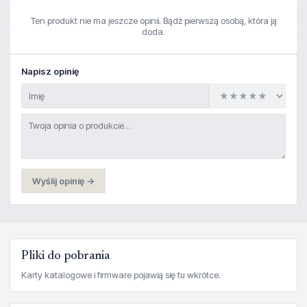
Ten produkt nie ma jeszcze opinii. Bądź pierwszą osobą, która ją
doda.
Napisz opinię
Wyślij opinię →
Pliki do pobrania
Karty katalogowe i firmware pojawią się tu wkrótce.