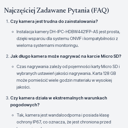
Najczęściej Zadawane Pytania (FAQ)
Czy kamera jest trudna do zainstalowania?
Instalacja kamery DH-IPC-HDBW4421FP-AS jest prosta,
dzięki wsparciu dla systemu ONVIF i kompatybilności z
wieloma systemami monitoringu.
Jak długo kamera może nagrywać na karcie Micro SD?
Czas nagrywania zależy od pojemności karty Micro SD i
wybranych ustawień jakości nagrywania. Karta 128 GB
może pomieścić wiele godzin materiału w wysokiej
jakości.
Czy kamera działa w ekstremalnych warunkach
pogodowych?
Tak, kamera jest wandaloodporna i posiada klasę
ochrony IP67, co oznacza, że jest chroniona przed