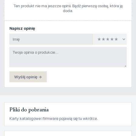
Ten produkt nie ma jeszcze opinii. Bądź pierwszą osobą, która ją
doda.
Napisz opinię
Wyślij opinię →
Pliki do pobrania
Karty katalogowe i firmware pojawią się tu wkrótce.