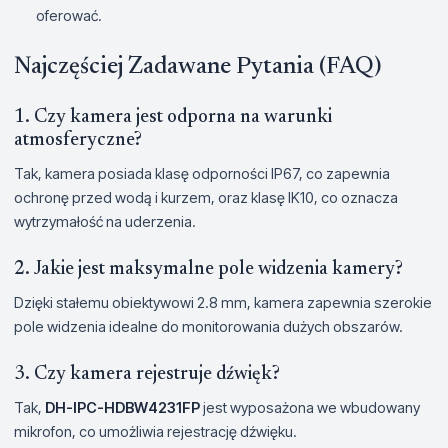
oferować.
Najczęściej Zadawane Pytania (FAQ)
1. Czy kamera jest odporna na warunki
atmosferyczne?
Tak, kamera posiada klasę odporności IP67, co zapewnia
ochronę przed wodą i kurzem, oraz klasę IK10, co oznacza
wytrzymałość na uderzenia.
2. Jakie jest maksymalne pole widzenia kamery?
Dzięki stałemu obiektywowi 2.8 mm, kamera zapewnia szerokie
pole widzenia idealne do monitorowania dużych obszarów.
3. Czy kamera rejestruje dźwięk?
Tak,
DH-IPC-HDBW4231FP
jest wyposażona we wbudowany
mikrofon, co umożliwia rejestrację dźwięku.