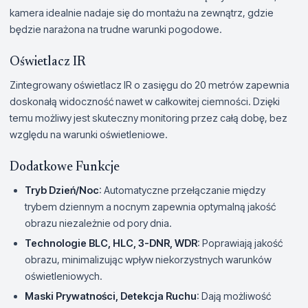
kamera idealnie nadaje się do montażu na zewnątrz, gdzie
będzie narażona na trudne warunki pogodowe.
Oświetlacz IR
Zintegrowany oświetlacz IR o zasięgu do 20 metrów zapewnia
doskonałą widoczność nawet w całkowitej ciemności. Dzięki
temu możliwy jest skuteczny monitoring przez całą dobę, bez
względu na warunki oświetleniowe.
Dodatkowe Funkcje
Tryb Dzień/Noc
: Automatyczne przełączanie między
trybem dziennym a nocnym zapewnia optymalną jakość
obrazu niezależnie od pory dnia.
Technologie BLC, HLC, 3-DNR, WDR
: Poprawiają jakość
obrazu, minimalizując wpływ niekorzystnych warunków
oświetleniowych.
Maski Prywatności, Detekcja Ruchu
: Dają możliwość