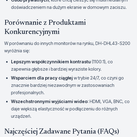
doświadczeniem na dużym ekranie w domowym zaciszu.
Porównanie z Produktami
Konkurencyjnymi
W porównaniu do innych monitorów na rynku, DH-DHL43-S200
wyróżnia się:
Lepszym współczynnikiem kontrastu
(1100:1), co
zapewnia głębsze i bardziej wyraziste kolory.
Wsparciem dla pracy ciągłej
w trybie 24/7, co czyni go
znacznie bardziej niezawodnym w zastosowaniach
profesjonalnych.
Wszechstronnymi wyjściami wideo
: HDMI, VGA, BNC, co
daje większą elastyczność w podłączeniu do różnych
urządzeń.
Najczęściej Zadawane Pytania (FAQs)