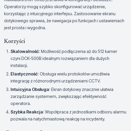
Operatorzy mogą szybko skonfigurować urządzenie,
korzystając z intuicyjnego interfejsu. Zastosowanie ekranu
dotykowego sprawia, że nawigacja po funkcjach i ustawieniach
jest prosta i wygodna.
Korzyści
Skalowalność
: Możliwość podłączenia aż do 512 kamer
czyni DCK-500B idealnym rozwiązaniem dla dużych
instalacji.
Elastyczność
: Obsługa wielu protokołów umożliwia
integrację z różnorodnymi urządzeniami CCTV.
Intuicyjna Obsługa
: Ekran dotykowy znacznie ułatwia
zarządzanie systemem, zwiększając efektywność
operatora.
Szybka Reakcja
: Współpraca z jednostkami odbioru alarmu
pozwala na natychmiastową reakcję na incydenty.