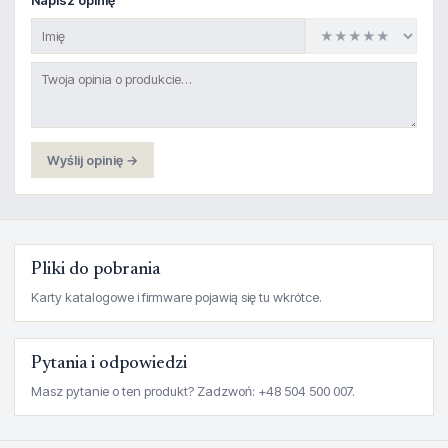
Wyślij opinię →
Pliki do pobrania
Karty katalogowe i firmware pojawią się tu wkrótce.
Pytania i odpowiedzi
Masz pytanie o ten produkt? Zadzwoń: +48 504 500 007.