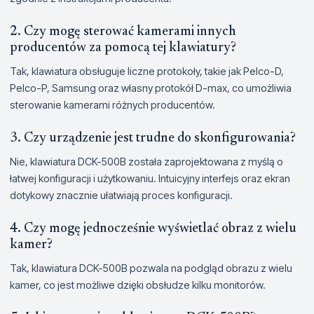
2. Czy mogę sterować kamerami innych
producentów za pomocą tej klawiatury?
Tak, klawiatura obsługuje liczne protokoły, takie jak Pelco-D,
Pelco-P, Samsung oraz własny protokół D-max, co umożliwia
sterowanie kamerami różnych producentów.
3. Czy urządzenie jest trudne do skonfigurowania?
Nie, klawiatura DCK-500B została zaprojektowana z myślą o
łatwej konfiguracji i użytkowaniu. Intuicyjny interfejs oraz ekran
dotykowy znacznie ułatwiają proces konfiguracji.
4. Czy mogę jednocześnie wyświetlać obraz z wielu
kamer?
Tak, klawiatura DCK-500B pozwala na podgląd obrazu z wielu
kamer, co jest możliwe dzięki obsłudze kilku monitorów.