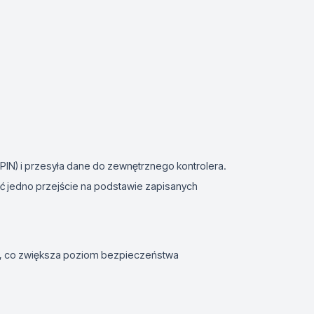
b PIN) i przesyła dane do zewnętrznego kontrolera.
 jedno przejście na podstawie zapisanych
, co zwiększa poziom bezpieczeństwa