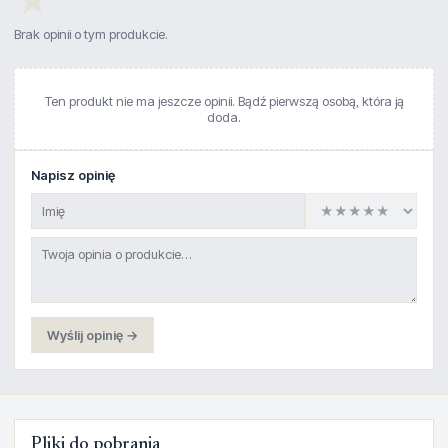
★
Brak opinii o tym produkcie.
Ten produkt nie ma jeszcze opinii. Bądź pierwszą osobą, która ją
doda.
Napisz opinię
Wyślij opinię →
Pliki do pobrania