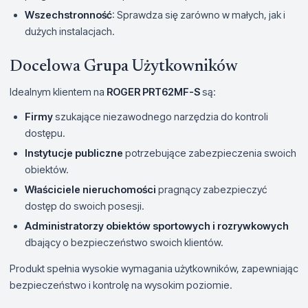
Wszechstronność
: Sprawdza się zarówno w małych, jak i
dużych instalacjach.
Docelowa Grupa Użytkowników
Idealnym klientem na
ROGER PRT62MF-S
są:
Firmy
szukające niezawodnego narzędzia do kontroli
dostępu.
Instytucje publiczne
potrzebujące zabezpieczenia swoich
obiektów.
Właściciele nieruchomości
pragnący zabezpieczyć
dostęp do swoich posesji.
Administratorzy obiektów sportowych i rozrywkowych
dbający o bezpieczeństwo swoich klientów.
Produkt spełnia wysokie wymagania użytkowników, zapewniając
bezpieczeństwo i kontrolę na wysokim poziomie.