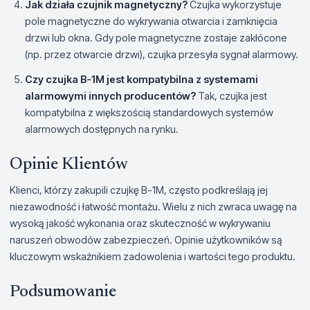
Jak działa czujnik magnetyczny?
Czujka wykorzystuje
pole magnetyczne do wykrywania otwarcia i zamknięcia
drzwi lub okna. Gdy pole magnetyczne zostaje zakłócone
(np. przez otwarcie drzwi), czujka przesyła sygnał alarmowy.
Czy czujka B-1M jest kompatybilna z systemami
alarmowymi innych producentów?
Tak, czujka jest
kompatybilna z większością standardowych systemów
alarmowych dostępnych na rynku.
Opinie Klientów
Klienci, którzy zakupili czujkę B-1M, często podkreślają jej
niezawodność i łatwość montażu. Wielu z nich zwraca uwagę na
wysoką jakość wykonania oraz skuteczność w wykrywaniu
naruszeń obwodów zabezpieczeń. Opinie użytkowników są
kluczowym wskaźnikiem zadowolenia i wartości tego produktu.
Podsumowanie