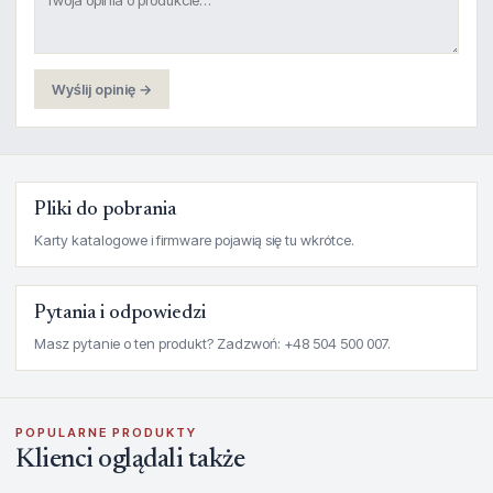
Wyślij opinię →
Pliki do pobrania
Karty katalogowe i firmware pojawią się tu wkrótce.
Pytania i odpowiedzi
Masz pytanie o ten produkt? Zadzwoń: +48 504 500 007.
POPULARNE PRODUKTY
Klienci oglądali także