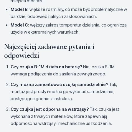
miejsca montażu.
Model B
: większe rozmiary, co może być problematyczne w
bardziej odpowiedzialnych zastosowaniach.
Model C
: węższy zakres temperatur działania, co ogranicza
użycie w ekstremalnych warunkach.
Najczęściej zadawane pytania i
odpowiedzi
Czy czujka B-1M działa na baterię?
Nie, czujka B-1M
wymaga podłączenia do zasilania zewnętrznego.
Czy można zamontować czujkę samodzielnie?
Tak,
montaż jest prosty i można go wykonać samodzielnie,
postępując zgodnie z instrukcją.
Czy czujka jest odporna na wstrząsy?
Tak, czujka jest
wykonana z trwałych materiałów, które zapewniają
odporność na wstrząsy i mechaniczne uszkodzenia.