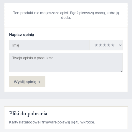
Ten produkt nie ma jeszcze opinii. Bądź pierwszą osobą, która ją
doda.
Napisz opinię
Wyślij opinię →
Pliki do pobrania
Karty katalogowe i firmware pojawią się tu wkrótce.