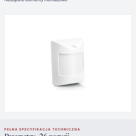
PEŁNA SPECYFIKACJA TECHNICZNA