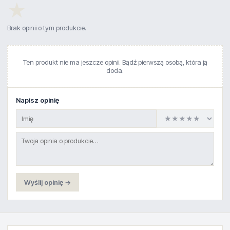
★
Brak opinii o tym produkcie.
Ten produkt nie ma jeszcze opinii. Bądź pierwszą osobą, która ją
doda.
Napisz opinię
Wyślij opinię →