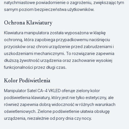
natychmiastowe powiadomienie o zagrożeniu, zwiększając tym
samym poziom bezpieczeństwa użytkowników.
Ochrona Klawiatury
Klawiatura manipulatora została wyposażona w klapkę
ochronną, która zapobiega przypadkowemu naciśnięciu
przycisków oraz chroni urządzenie przed zabrudzeniami i
uszkodzeniami mechanicznymi. To rozwiązanie zapewnia
dłuższą żywotność urządzenia oraz zachowanie wysokiej
funkcjonalności przez długi czas.
Kolor Podświetlenia
Manipulator Satel CA-4 VKLED oferuje zielony kolor
podświetlenia klawiatury, który jest nie tylko estetyczny, ale
również zapewnia dobrą widoczność w różnych warunkach
oświetleniowych. Zielone podświetlenie ułatwia obsługę
urządzenia, niezależnie od pory dnia czy nocy.