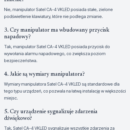
Nie, manipulator Satel CA-4 VKLED posiada stałe, zielone
podświetlenie klawiatury, które nie podlega zmianie.
3. Czy manipulator ma wbudowany przycisk
napadowy?
Tak, manipulator Satel CA-4 VKLED posiada przycisk do
wywołania alarmu napadowego, co zwiększa poziom
bezpieczeństwa.
4. Jakie są wymiary manipulatora?
Wymiary manipulatora Satel CA-4 VKLED są standardowe dla
tego typu urządzeń, co pozwala na łatwą instalację w większości
miejsc.
5. Czy urządzenie sygnalizuje zdarzenia
dźwiękowo?
Tak, Satel CA-4 VKLED sygnalizuje wszystkie zdarzenia za