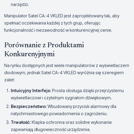
narzędzi.
Manipulator Satel CA-4 VKLED jest zaprojektowany tak, aby
spełniać oczekiwania każdej z tych grup, oferując
funkcjonalność i niezawodność w konkurencyjnej cenie.
Porównanie z Produktami
Konkurenyjnymi
Na rynku dostępnych jest wiele manipulatorów z wyświetlaczem
diodowym, jednak Satel CA-4 VKLED wyróżnia się szeregiem
zalet:
Intuicyjny Interfejs:
Prosta obsługa dzięki przejrzystemu
wyświetlaczowi i czytelnym sygnałom dźwiękowym.
Bezpieczeństwo:
Wbudowany przycisk alarmowy dla
natychmiastowego powiadomienia o zagrożeniu.
Trwałość:
Klapka ochronna oraz solidne wykonanie
zapewniają długowieczność urządzenia.