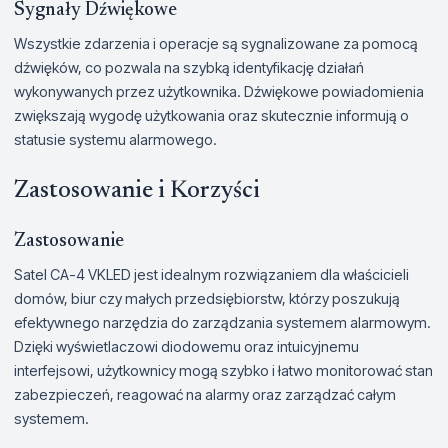
Sygnały Dźwiękowe
Wszystkie zdarzenia i operacje są sygnalizowane za pomocą
dźwięków, co pozwala na szybką identyfikację działań
wykonywanych przez użytkownika. Dźwiękowe powiadomienia
zwiększają wygodę użytkowania oraz skutecznie informują o
statusie systemu alarmowego.
Zastosowanie i Korzyści
Zastosowanie
Satel CA-4 VKLED jest idealnym rozwiązaniem dla właścicieli
domów, biur czy małych przedsiębiorstw, którzy poszukują
efektywnego narzędzia do zarządzania systemem alarmowym.
Dzięki wyświetlaczowi diodowemu oraz intuicyjnemu
interfejsowi, użytkownicy mogą szybko i łatwo monitorować stan
zabezpieczeń, reagować na alarmy oraz zarządzać całym
systemem.