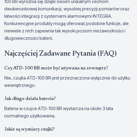
100 BR wyróżnia się dzięki swoim unikalnym cechom
dwukierunkowej komunikacji, wysokiej precyzji pomiarów oraz
łatwości integracji z systemami alarmowymi INTEGRA.
Konkurencyjne produkty mogą oferować podobne funkcje, ale
niewiele z nich zapewnia tak wysoki poziom niezawodności i
długowieczności baterii.
Najczęściej Zadawane Pytania (FAQ)
Czy ATD-100 BR może być używana na zewnątrz?
Nie, czujka ATD-100 BR jest przeznaczona wyłącznie do użytku
wewnętrznego.
Jak długo działa bateria?
Bateria w czujce ATD-100 BR wystarcza na około 3 lata
normalnego użytkowania.
Jakie są wymiary czujki?