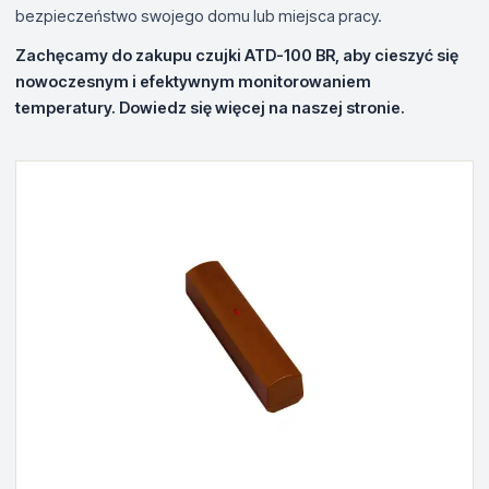
bezpieczeństwo swojego domu lub miejsca pracy.
Zachęcamy do zakupu czujki ATD-100 BR, aby cieszyć się
nowoczesnym i efektywnym monitorowaniem
temperatury. Dowiedz się więcej na naszej stronie.