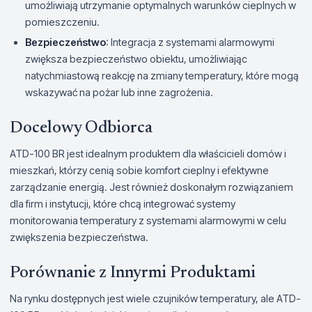
umożliwiają utrzymanie optymalnych warunków cieplnych w
pomieszczeniu.
Bezpieczeństwo
: Integracja z systemami alarmowymi
zwiększa bezpieczeństwo obiektu, umożliwiając
natychmiastową reakcję na zmiany temperatury, które mogą
wskazywać na pożar lub inne zagrożenia.
Docelowy Odbiorca
ATD-100 BR jest idealnym produktem dla właścicieli domów i
mieszkań, którzy cenią sobie komfort cieplny i efektywne
zarządzanie energią. Jest również doskonałym rozwiązaniem
dla firm i instytucji, które chcą integrować systemy
monitorowania temperatury z systemami alarmowymi w celu
zwiększenia bezpieczeństwa.
Porównanie z Innyrmi Produktami
Na rynku dostępnych jest wiele czujników temperatury, ale ATD-