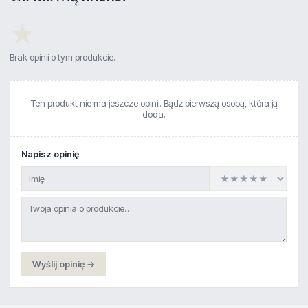
★
Brak opinii o tym produkcie.
Ten produkt nie ma jeszcze opinii. Bądź pierwszą osobą, która ją
doda.
Napisz opinię
Wyślij opinię →