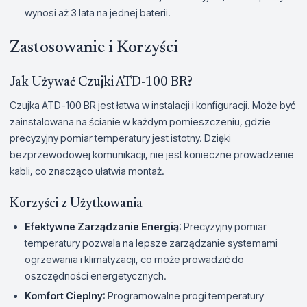
wynosi aż 3 lata na jednej baterii.
Zastosowanie i Korzyści
Jak Używać Czujki ATD-100 BR?
Czujka ATD-100 BR jest łatwa w instalacji i konfiguracji. Może być
zainstalowana na ścianie w każdym pomieszczeniu, gdzie
precyzyjny pomiar temperatury jest istotny. Dzięki
bezprzewodowej komunikacji, nie jest konieczne prowadzenie
kabli, co znacząco ułatwia montaż.
Korzyści z Użytkowania
Efektywne Zarządzanie Energią
: Precyzyjny pomiar
temperatury pozwala na lepsze zarządzanie systemami
ogrzewania i klimatyzacji, co może prowadzić do
oszczędności energetycznych.
Komfort Cieplny
: Programowalne progi temperatury