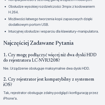
Obsłudze wysokiej rozdzielczości 3mpix z kodowaniem
H.264.
Możliwości łatwego tworzenia kopii zapasowych dzięki
dodatkowym portom USB.
Intuicyjnej obsłudze i wsparciu dla klawiatury-manipulatora.
Najczęściej Zadawane Pytania
1. Czy mogę podłączyć więcej niż dwa dyski HDD
do rejestratora LC-NVR3208?
Nie. Urządzenie obsługuje maksymalnie dwa dyski HDD.
2. Czy rejestrator jest kompatybilny z systemem
iOS?
Tak, rejestrator obsługuje zdalny podgląd i konfigurację przez
iPhone'a.