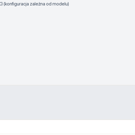
C) (konfiguracja zależna od modelu)