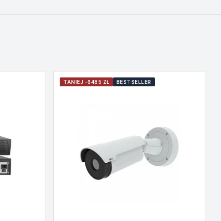
TANIEJ -6485 ZŁ
BESTSELLER