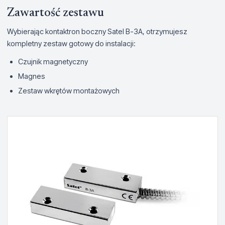
Zawartość zestawu
Wybierając kontaktron boczny Satel B-3A, otrzymujesz
kompletny zestaw gotowy do instalacji:
Czujnik magnetyczny
Magnes
Zestaw wkrętów montażowych