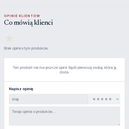
OPINIE KLIENTÓW
Co mówią klienci
★
Brak opinii o tym produkcie.
Ten produkt nie ma jeszcze opinii. Bądź pierwszą osobą, która ją
doda.
Napisz opinię