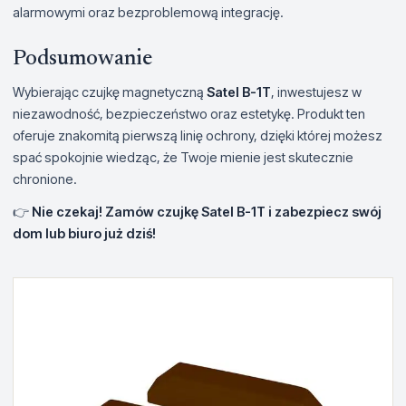
alarmowymi oraz bezproblemową integrację.
Podsumowanie
Wybierając czujkę magnetyczną
Satel B-1T
, inwestujesz w
niezawodność, bezpieczeństwo oraz estetykę. Produkt ten
oferuje znakomitą pierwszą linię ochrony, dzięki której możesz
spać spokojnie wiedząc, że Twoje mienie jest skutecznie
chronione.
👉
Nie czekaj! Zamów czujkę Satel B-1T i zabezpiecz swój
dom lub biuro już dziś!