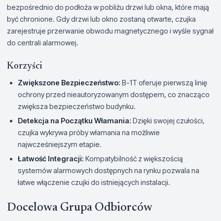
bezpośrednio do podłoża w pobliżu drzwi lub okna, które mają
być chronione. Gdy drzwi lub okno zostaną otwarte, czujka
zarejestruje przerwanie obwodu magnetycznego i wyśle sygnał
do centrali alarmowej.
Korzyści
Zwiększone Bezpieczeństwo:
B-1T oferuje pierwszą linię
ochrony przed nieautoryzowanym dostępem, co znacząco
zwiększa bezpieczeństwo budynku.
Detekcja na Początku Włamania:
Dzięki swojej czułości,
czujka wykrywa próby włamania na możliwie
najwcześniejszym etapie.
Łatwość Integracji:
Kompatybilność z większością
systemów alarmowych dostępnych na rynku pozwala na
łatwe włączenie czujki do istniejących instalacji.
Docelowa Grupa Odbiorców