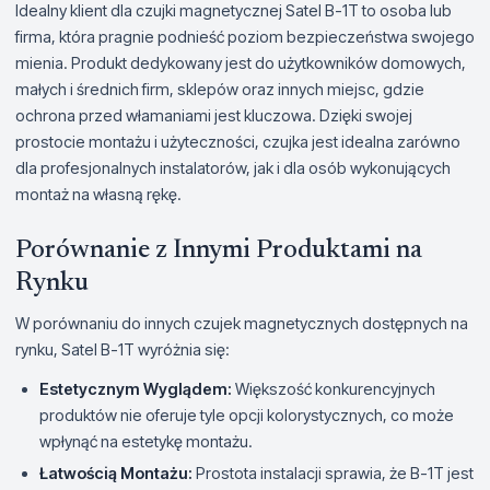
Idealny klient dla czujki magnetycznej Satel B-1T to osoba lub
firma, która pragnie podnieść poziom bezpieczeństwa swojego
mienia. Produkt dedykowany jest do użytkowników domowych,
małych i średnich firm, sklepów oraz innych miejsc, gdzie
ochrona przed włamaniami jest kluczowa. Dzięki swojej
prostocie montażu i użyteczności, czujka jest idealna zarówno
dla profesjonalnych instalatorów, jak i dla osób wykonujących
montaż na własną rękę.
Porównanie z Innymi Produktami na
Rynku
W porównaniu do innych czujek magnetycznych dostępnych na
rynku, Satel B-1T wyróżnia się:
Estetycznym Wyglądem:
Większość konkurencyjnych
produktów nie oferuje tyle opcji kolorystycznych, co może
wpłynąć na estetykę montażu.
Łatwością Montażu:
Prostota instalacji sprawia, że B-1T jest