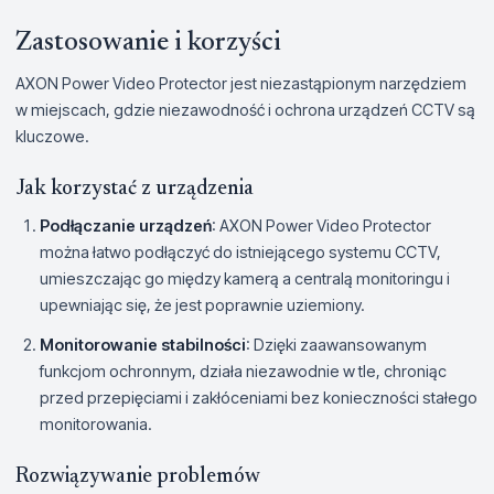
Zastosowanie i korzyści
AXON Power Video Protector jest niezastąpionym narzędziem
w miejscach, gdzie niezawodność i ochrona urządzeń CCTV są
kluczowe.
Jak korzystać z urządzenia
Podłączanie urządzeń
: AXON Power Video Protector
można łatwo podłączyć do istniejącego systemu CCTV,
umieszczając go między kamerą a centralą monitoringu i
upewniając się, że jest poprawnie uziemiony.
Monitorowanie stabilności
: Dzięki zaawansowanym
funkcjom ochronnym, działa niezawodnie w tle, chroniąc
przed przepięciami i zakłóceniami bez konieczności stałego
monitorowania.
Rozwiązywanie problemów