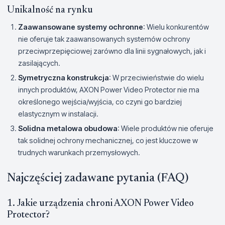
Unikalność na rynku
Zaawansowane systemy ochronne
: Wielu konkurentów
nie oferuje tak zaawansowanych systemów ochrony
przeciwprzepięciowej zarówno dla linii sygnałowych, jak i
zasilających.
Symetryczna konstrukcja
: W przeciwieństwie do wielu
innych produktów, AXON Power Video Protector nie ma
określonego wejścia/wyjścia, co czyni go bardziej
elastycznym w instalacji.
Solidna metalowa obudowa
: Wiele produktów nie oferuje
tak solidnej ochrony mechanicznej, co jest kluczowe w
trudnych warunkach przemysłowych.
Najczęściej zadawane pytania (FAQ)
1. Jakie urządzenia chroni AXON Power Video
Protector?