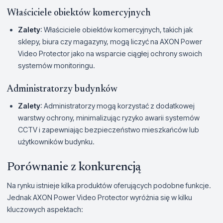
Właściciele obiektów komercyjnych
Zalety
: Właściciele obiektów komercyjnych, takich jak
sklepy, biura czy magazyny, mogą liczyć na AXON Power
Video Protector jako na wsparcie ciągłej ochrony swoich
systemów monitoringu.
Administratorzy budynków
Zalety
: Administratorzy mogą korzystać z dodatkowej
warstwy ochrony, minimalizując ryzyko awarii systemów
CCTV i zapewniając bezpieczeństwo mieszkańców lub
użytkowników budynku.
Porównanie z konkurencją
Na rynku istnieje kilka produktów oferujących podobne funkcje.
Jednak AXON Power Video Protector wyróżnia się w kilku
kluczowych aspektach: