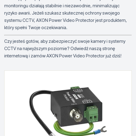
monitoringu działają stabilnie i niezawodnie, minimalizując
ryzyko awarii. Jeżeli szukasz skutecznej ochrony swojego
systemu CCTV, AXON Power Video Protector jest produktem,
który spełni Twoje oczekiwania.
Czy jesteś gotów, aby zabezpieczyć swoje kamery i systemy
CCTV na najwyższym poziomie? Odwiedź naszą stronę
internetową i zamów AXON Power Video Protector już dziś!