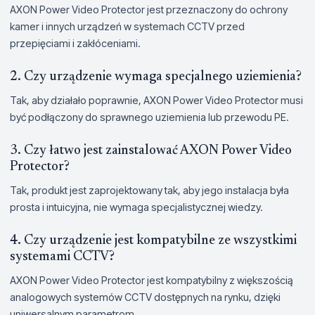
AXON Power Video Protector jest przeznaczony do ochrony
kamer i innych urządzeń w systemach CCTV przed
przepięciami i zakłóceniami.
2. Czy urządzenie wymaga specjalnego uziemienia?
Tak, aby działało poprawnie, AXON Power Video Protector musi
być podłączony do sprawnego uziemienia lub przewodu PE.
3. Czy łatwo jest zainstalować AXON Power Video
Protector?
Tak, produkt jest zaprojektowany tak, aby jego instalacja była
prosta i intuicyjna, nie wymaga specjalistycznej wiedzy.
4. Czy urządzenie jest kompatybilne ze wszystkimi
systemami CCTV?
AXON Power Video Protector jest kompatybilny z większością
analogowych systemów CCTV dostępnych na rynku, dzięki
uniwersalnym parametrom.