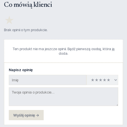
Co mówią klienci
★
Brak opinii o tym produkcie.
Ten produkt nie ma jeszcze opinii. Bądź pierwszą osobą, która ją
doda.
Napisz opinię
Wyślij opinię →