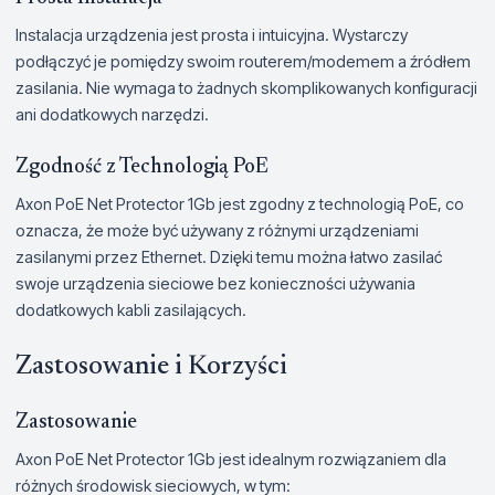
Instalacja urządzenia jest prosta i intuicyjna. Wystarczy
podłączyć je pomiędzy swoim routerem/modemem a źródłem
zasilania. Nie wymaga to żadnych skomplikowanych konfiguracji
ani dodatkowych narzędzi.
Zgodność z Technologią PoE
Axon PoE Net Protector 1Gb jest zgodny z technologią PoE, co
oznacza, że może być używany z różnymi urządzeniami
zasilanymi przez Ethernet. Dzięki temu można łatwo zasilać
swoje urządzenia sieciowe bez konieczności używania
dodatkowych kabli zasilających.
Zastosowanie i Korzyści
Zastosowanie
Axon PoE Net Protector 1Gb jest idealnym rozwiązaniem dla
różnych środowisk sieciowych, w tym: