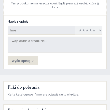
Ten produkt nie ma jeszcze opinii. Bądź pierwszą osobą, która ją
doda.
Napisz opinię
Wyślij opinię →
Pliki do pobrania
Karty katalogowe i firmware pojawią się tu wkrótce.