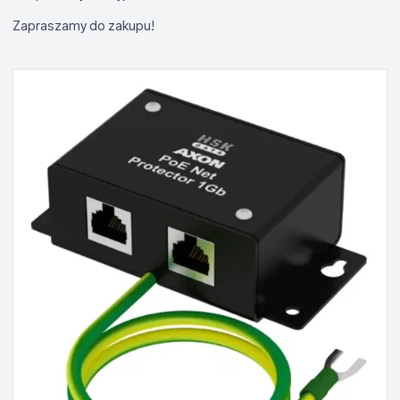
Zapraszamy do zakupu!