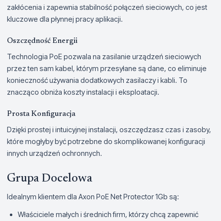
zakłócenia i zapewnia stabilność połączeń sieciowych, co jest
kluczowe dla płynnej pracy aplikacji.
Oszczędność Energii
Technologia PoE pozwala na zasilanie urządzeń sieciowych
przez ten sam kabel, którym przesyłane są dane, co eliminuje
konieczność używania dodatkowych zasilaczy i kabli. To
znacząco obniża koszty instalacji i eksploatacji.
Prosta Konfiguracja
Dzięki prostej i intuicyjnej instalacji, oszczędzasz czas i zasoby,
które mogłyby być potrzebne do skomplikowanej konfiguracji
innych urządzeń ochronnych.
Grupa Docelowa
Idealnym klientem dla Axon PoE Net Protector 1Gb są:
Właściciele małych i średnich firm, którzy chcą zapewnić