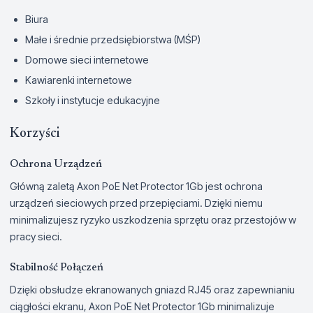
Biura
Małe i średnie przedsiębiorstwa (MŚP)
Domowe sieci internetowe
Kawiarenki internetowe
Szkoły i instytucje edukacyjne
Korzyści
Ochrona Urządzeń
Główną zaletą Axon PoE Net Protector 1Gb jest ochrona
urządzeń sieciowych przed przepięciami. Dzięki niemu
minimalizujesz ryzyko uszkodzenia sprzętu oraz przestojów w
pracy sieci.
Stabilność Połączeń
Dzięki obsłudze ekranowanych gniazd RJ45 oraz zapewnianiu
ciągłości ekranu, Axon PoE Net Protector 1Gb minimalizuje