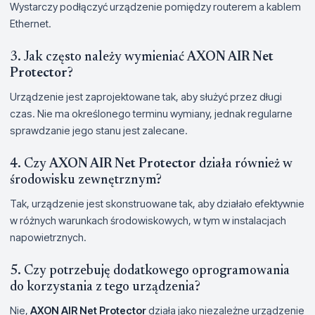
Wystarczy podłączyć urządzenie pomiędzy routerem a kablem
Ethernet.
3. Jak często należy wymieniać
AXON AIR Net
Protector
?
Urządzenie jest zaprojektowane tak, aby służyć przez długi
czas. Nie ma określonego terminu wymiany, jednak regularne
sprawdzanie jego stanu jest zalecane.
4. Czy
AXON AIR Net Protector
działa również w
środowisku zewnętrznym?
Tak, urządzenie jest skonstruowane tak, aby działało efektywnie
w różnych warunkach środowiskowych, w tym w instalacjach
napowietrznych.
5. Czy potrzebuję dodatkowego oprogramowania
do korzystania z tego urządzenia?
Nie,
AXON AIR Net Protector
działa jako niezależne urządzenie