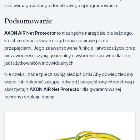
i nie wymaga żadnego dodatkowego oprogramowania.
Podsumowanie
AXON AIR Net Protector
to niezbędne narzędzie dla każdego,
kto chce chronić swoje urządzenia sieciowe przed
przepięciami. Jego zaawansowane funkcje, łatwość użycia oraz
niezawodność czynią go idealnym wyborem zarówno dla firm,
jak i użytkowników indywidualnych.
Nie czekaj, zabezpiecz swoją sieć już dziś! Aby dowiedzieć się
więcej lub dokonać zakupu, odwiedź naszą stronę internetową i
skorzystaj z
AXON AIR Net Protector
dla gwarantowanej
ochrony i spokoju ducha.