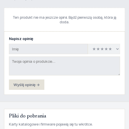
Ten produkt nie ma jeszcze opinii. Bądź pierwszą osobą, która ją
doda.
Napisz opinię
Wyślij opinię →
Pliki do pobrania
Karty katalogowe i firmware pojawią się tu wkrótce.