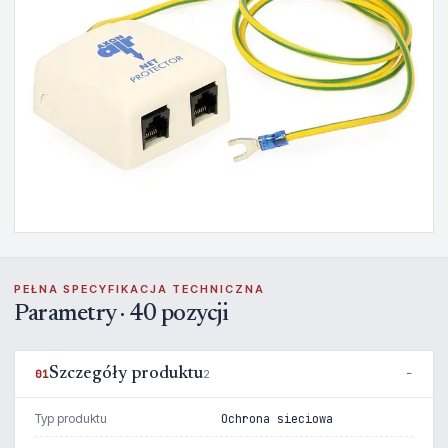
PEŁNA SPECYFIKACJA TECHNICZNA
Parametry · 40 pozycji
Szczegóły produktu
01
2
Typ produktu
Ochrona sieciowa