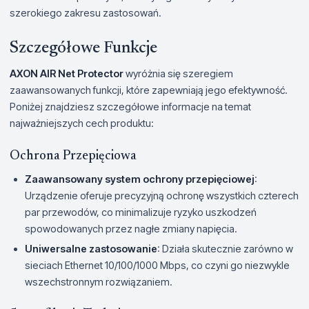
szerokiego zakresu zastosowań.
Szczegółowe Funkcje
AXON AIR Net Protector
wyróżnia się szeregiem
zaawansowanych funkcji, które zapewniają jego efektywność.
Poniżej znajdziesz szczegółowe informacje na temat
najważniejszych cech produktu:
Ochrona Przepięciowa
Zaawansowany system ochrony przepięciowej
:
Urządzenie oferuje precyzyjną ochronę wszystkich czterech
par przewodów, co minimalizuje ryzyko uszkodzeń
spowodowanych przez nagłe zmiany napięcia.
Uniwersalne zastosowanie
: Działa skutecznie zarówno w
sieciach Ethernet 10/100/1000 Mbps, co czyni go niezwykle
wszechstronnym rozwiązaniem.