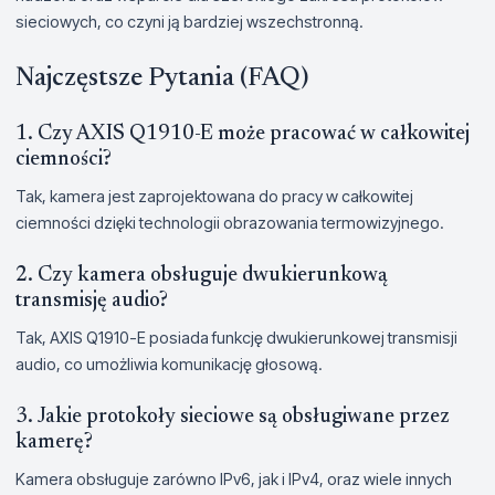
sieciowych, co czyni ją bardziej wszechstronną.
Najczęstsze Pytania (FAQ)
1. Czy AXIS Q1910-E może pracować w całkowitej
ciemności?
Tak, kamera jest zaprojektowana do pracy w całkowitej
ciemności dzięki technologii obrazowania termowizyjnego.
2. Czy kamera obsługuje dwukierunkową
transmisję audio?
Tak, AXIS Q1910-E posiada funkcję dwukierunkowej transmisji
audio, co umożliwia komunikację głosową.
3. Jakie protokoły sieciowe są obsługiwane przez
kamerę?
Kamera obsługuje zarówno IPv6, jak i IPv4, oraz wiele innych