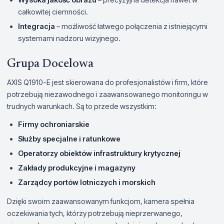
całkowitej ciemności.
Integracja
– możliwość łatwego połączenia z istniejącymi
systemami nadzoru wizyjnego.
Grupa Docelowa
AXIS Q1910-E jest skierowana do profesjonalistów i firm, które
potrzebują niezawodnego i zaawansowanego monitoringu w
trudnych warunkach. Są to przede wszystkim:
Firmy ochroniarskie
Służby specjalne i ratunkowe
Operatorzy obiektów infrastruktury krytycznej
Zakłady produkcyjne i magazyny
Zarządcy portów lotniczych i morskich
Dzięki swoim zaawansowanym funkcjom, kamera spełnia
oczekiwania tych, którzy potrzebują nieprzerwanego,