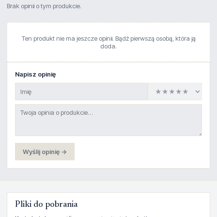
Brak opinii o tym produkcie.
Ten produkt nie ma jeszcze opinii. Bądź pierwszą osobą, która ją
doda.
Napisz opinię
Wyślij opinię →
Pliki do pobrania