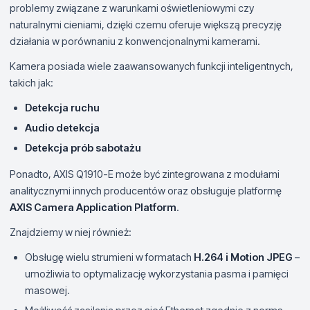
problemy związane z warunkami oświetleniowymi czy
naturalnymi cieniami, dzięki czemu oferuje większą precyzję
działania w porównaniu z konwencjonalnymi kamerami.
Kamera posiada wiele zaawansowanych funkcji inteligentnych,
takich jak:
Detekcja ruchu
Audio detekcja
Detekcja prób sabotażu
Ponadto, AXIS Q1910-E może być zintegrowana z modułami
analitycznymi innych producentów oraz obsługuje platformę
AXIS Camera Application Platform
.
Znajdziemy w niej również:
Obsługę wielu strumieni w formatach
H.264 i Motion JPEG
–
umożliwia to optymalizację wykorzystania pasma i pamięci
masowej.