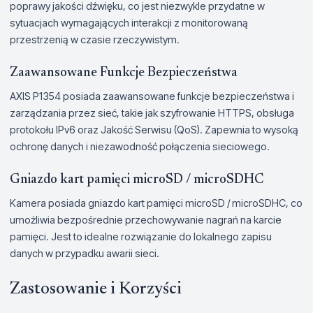
poprawy jakości dźwięku, co jest niezwykle przydatne w
sytuacjach wymagających interakcji z monitorowaną
przestrzenią w czasie rzeczywistym.
Zaawansowane Funkcje Bezpieczeństwa
AXIS P1354 posiada zaawansowane funkcje bezpieczeństwa i
zarządzania przez sieć, takie jak szyfrowanie HTTPS, obsługa
protokołu IPv6 oraz Jakość Serwisu (QoS). Zapewnia to wysoką
ochronę danych i niezawodność połączenia sieciowego.
Gniazdo kart pamięci microSD / microSDHC
Kamera posiada gniazdo kart pamięci microSD / microSDHC, co
umożliwia bezpośrednie przechowywanie nagrań na karcie
pamięci. Jest to idealne rozwiązanie do lokalnego zapisu
danych w przypadku awarii sieci.
Zastosowanie i Korzyści