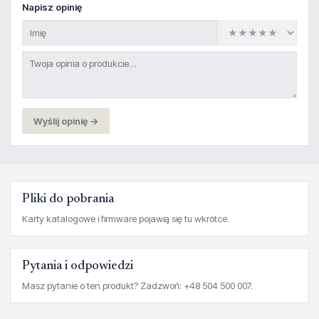
Napisz opinię
Wyślij opinię →
Pliki do pobrania
Karty katalogowe i firmware pojawią się tu wkrótce.
Pytania i odpowiedzi
Masz pytanie o ten produkt? Zadzwoń: +48 504 500 007.