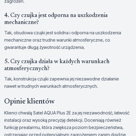
zagrożeń.
4. Czy czujka jest odporna na uszkodzenia
mechaniczne?
Tak, obudowa czujki jest solidna i odporna na uszkodzenia
mechaniczne oraz trudne warunki atmosferyczne, co
gwarantuje długą żywotność urządzenia.
5. Czy czujka działa w każdych warunkach
atmosferycznych?
Tak, konstrukcja czujki zapewnia jej niezawodne działanie
nawet w trudnych warunkach atmosferycznych.
Opinie klientów
Klienci chwalą Satel AQUA Plus 2E za jej niezawodność, łatwość
instalacji oraz wysoką precyzję detekcji. Doceniają również
funkcję prealarmu, która zwiększa poziom bezpieczeństwa,
ostrzegając przed potencjalnym zagrożeniem zanim dojdzie