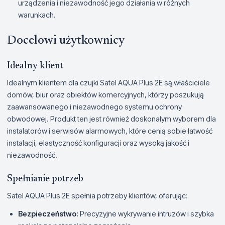
urządzenia i niezawodność jego działania w różnych
warunkach.
Docelowi użytkownicy
Idealny klient
Idealnym klientem dla czujki Satel AQUA Plus 2E są właściciele
domów, biur oraz obiektów komercyjnych, którzy poszukują
zaawansowanego i niezawodnego systemu ochrony
obwodowej. Produkt ten jest również doskonałym wyborem dla
instalatorów i serwisów alarmowych, które cenią sobie łatwość
instalacji, elastyczność konfiguracji oraz wysoką jakość i
niezawodność.
Spełnianie potrzeb
Satel AQUA Plus 2E spełnia potrzeby klientów, oferując:
Bezpieczeństwo:
Precyzyjne wykrywanie intruzów i szybka