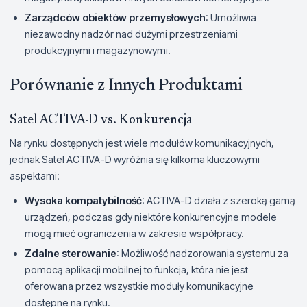
Zarządców obiektów przemysłowych
: Umożliwia
niezawodny nadzór nad dużymi przestrzeniami
produkcyjnymi i magazynowymi.
Porównanie z Innych Produktami
Satel ACTIVA-D vs. Konkurencja
Na rynku dostępnych jest wiele modułów komunikacyjnych,
jednak Satel ACTIVA-D wyróżnia się kilkoma kluczowymi
aspektami:
Wysoka kompatybilność
: ACTIVA-D działa z szeroką gamą
urządzeń, podczas gdy niektóre konkurencyjne modele
mogą mieć ograniczenia w zakresie współpracy.
Zdalne sterowanie
: Możliwość nadzorowania systemu za
pomocą aplikacji mobilnej to funkcja, która nie jest
oferowana przez wszystkie moduły komunikacyjne
dostępne na rynku.