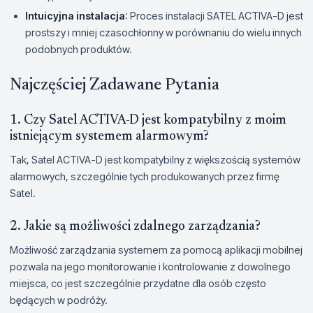
Intuicyjna instalacja
: Proces instalacji SATEL ACTIVA-D jest
prostszy i mniej czasochłonny w porównaniu do wielu innych
podobnych produktów.
Najczęściej Zadawane Pytania
1. Czy Satel ACTIVA-D jest kompatybilny z moim
istniejącym systemem alarmowym?
Tak, Satel ACTIVA-D jest kompatybilny z większością systemów
alarmowych, szczególnie tych produkowanych przez firmę
Satel.
2. Jakie są możliwości zdalnego zarządzania?
Możliwość zarządzania systemem za pomocą aplikacji mobilnej
pozwala na jego monitorowanie i kontrolowanie z dowolnego
miejsca, co jest szczególnie przydatne dla osób często
będących w podróży.