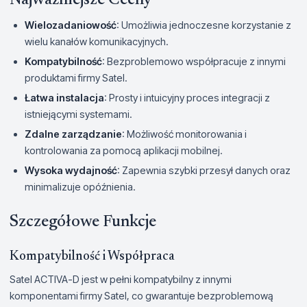
Wielozadaniowość
: Umożliwia jednoczesne korzystanie z
wielu kanałów komunikacyjnych.
Kompatybilność
: Bezproblemowo współpracuje z innymi
produktami firmy Satel.
Łatwa instalacja
: Prosty i intuicyjny proces integracji z
istniejącymi systemami.
Zdalne zarządzanie
: Możliwość monitorowania i
kontrolowania za pomocą aplikacji mobilnej.
Wysoka wydajność
: Zapewnia szybki przesył danych oraz
minimalizuje opóźnienia.
Szczegółowe Funkcje
Kompatybilność i Współpraca
Satel ACTIVA-D jest w pełni kompatybilny z innymi
komponentami firmy Satel, co gwarantuje bezproblemową