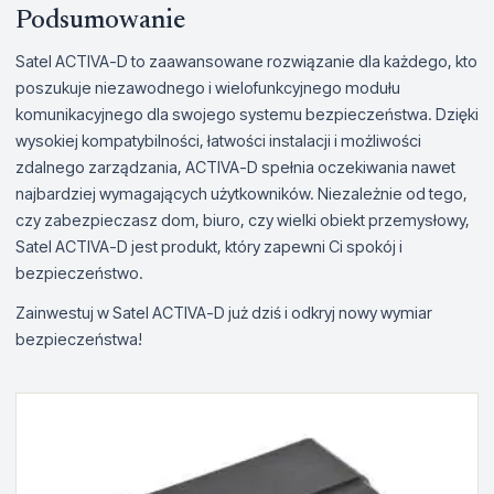
Podsumowanie
Satel ACTIVA-D to zaawansowane rozwiązanie dla każdego, kto
poszukuje niezawodnego i wielofunkcyjnego modułu
komunikacyjnego dla swojego systemu bezpieczeństwa. Dzięki
wysokiej kompatybilności, łatwości instalacji i możliwości
zdalnego zarządzania, ACTIVA-D spełnia oczekiwania nawet
najbardziej wymagających użytkowników. Niezależnie od tego,
czy zabezpieczasz dom, biuro, czy wielki obiekt przemysłowy,
Satel ACTIVA-D jest produkt, który zapewni Ci spokój i
bezpieczeństwo.
Zainwestuj w Satel ACTIVA-D już dziś i odkryj nowy wymiar
bezpieczeństwa!