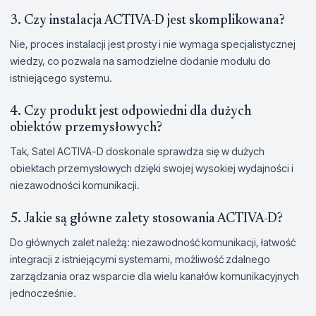
3. Czy instalacja ACTIVA-D jest skomplikowana?
Nie, proces instalacji jest prosty i nie wymaga specjalistycznej
wiedzy, co pozwala na samodzielne dodanie modułu do
istniejącego systemu.
4. Czy produkt jest odpowiedni dla dużych
obiektów przemysłowych?
Tak, Satel ACTIVA-D doskonale sprawdza się w dużych
obiektach przemysłowych dzięki swojej wysokiej wydajności i
niezawodności komunikacji.
5. Jakie są główne zalety stosowania ACTIVA-D?
Do głównych zalet należą: niezawodność komunikacji, łatwość
integracji z istniejącymi systemami, możliwość zdalnego
zarządzania oraz wsparcie dla wielu kanałów komunikacyjnych
jednocześnie.