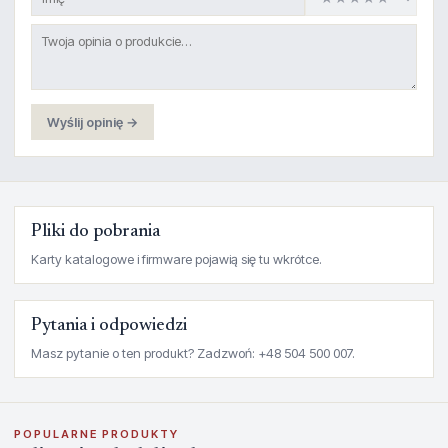
Wyślij opinię →
Pliki do pobrania
Karty katalogowe i firmware pojawią się tu wkrótce.
Pytania i odpowiedzi
Masz pytanie o ten produkt? Zadzwoń: +48 504 500 007.
POPULARNE PRODUKTY