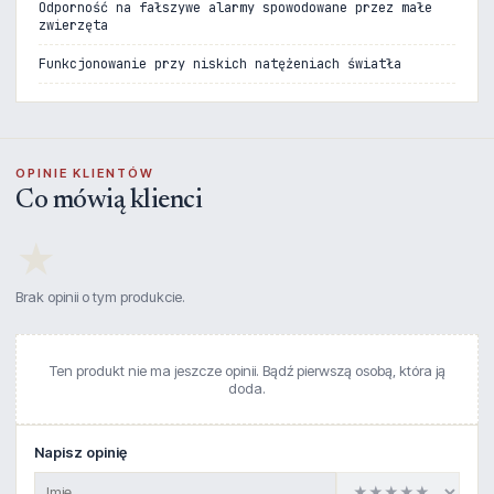
Odporność na fałszywe alarmy spowodowane przez małe
zwierzęta
Funkcjonowanie przy niskich natężeniach światła
OPINIE KLIENTÓW
Co mówią klienci
★
Brak opinii o tym produkcie.
Ten produkt nie ma jeszcze opinii. Bądź pierwszą osobą, która ją
doda.
Napisz opinię