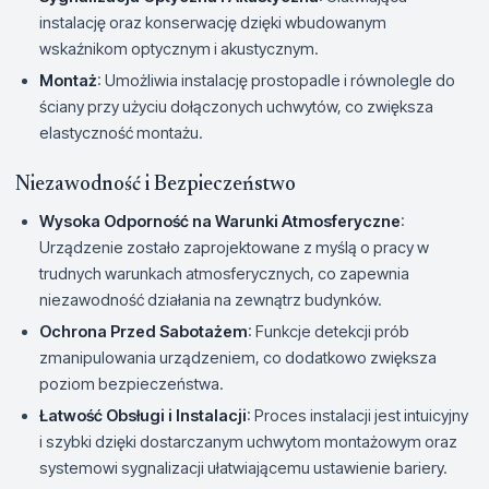
instalację oraz konserwację dzięki wbudowanym
wskaźnikom optycznym i akustycznym.
Montaż
: Umożliwia instalację prostopadle i równolegle do
ściany przy użyciu dołączonych uchwytów, co zwiększa
elastyczność montażu.
Niezawodność i Bezpieczeństwo
Wysoka Odporność na Warunki Atmosferyczne
:
Urządzenie zostało zaprojektowane z myślą o pracy w
trudnych warunkach atmosferycznych, co zapewnia
niezawodność działania na zewnątrz budynków.
Ochrona Przed Sabotażem
: Funkcje detekcji prób
zmanipulowania urządzeniem, co dodatkowo zwiększa
poziom bezpieczeństwa.
Łatwość Obsługi i Instalacji
: Proces instalacji jest intuicyjny
i szybki dzięki dostarczanym uchwytom montażowym oraz
systemowi sygnalizacji ułatwiającemu ustawienie bariery.