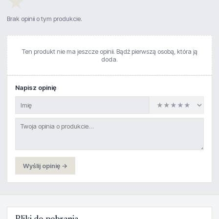
★
Brak opinii o tym produkcie.
Ten produkt nie ma jeszcze opinii. Bądź pierwszą osobą, która ją
doda.
Napisz opinię
Wyślij opinię →