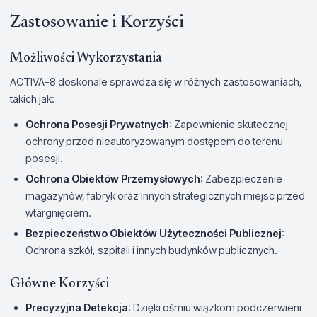
Zastosowanie i Korzyści
Możliwości Wykorzystania
ACTIVA-8 doskonale sprawdza się w różnych zastosowaniach,
takich jak:
Ochrona Posesji Prywatnych
: Zapewnienie skutecznej
ochrony przed nieautoryzowanym dostępem do terenu
posesji.
Ochrona Obiektów Przemysłowych
: Zabezpieczenie
magazynów, fabryk oraz innych strategicznych miejsc przed
wtargnięciem.
Bezpieczeństwo Obiektów Użyteczności Publicznej
:
Ochrona szkół, szpitali i innych budynków publicznych.
Główne Korzyści
Precyzyjna Detekcja
: Dzięki ośmiu wiązkom podczerwieni