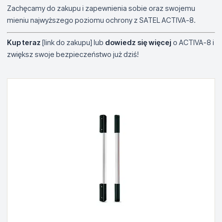
Zachęcamy do zakupu i zapewnienia sobie oraz swojemu
mieniu najwyższego poziomu ochrony z SATEL ACTIVA-8.
Kup teraz
[link do zakupu] lub
dowiedz się więcej
o ACTIVA-8 i
zwiększ swoje bezpieczeństwo już dziś!