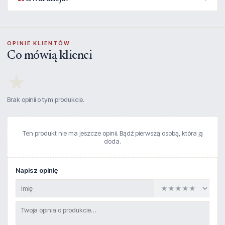
OPINIE KLIENTÓW
Co mówią klienci
★
Brak opinii o tym produkcie.
Ten produkt nie ma jeszcze opinii. Bądź pierwszą osobą, która ją
doda.
Napisz opinię