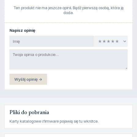
Ten produkt nie ma jeszcze opinii. Bądź pierwszą osobą, która ją
doda.
Napisz opinię
Wyślij opinię →
Pliki do pobrania
Karty katalogowe i firmware pojawią się tu wkrótce.