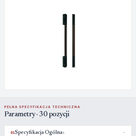
PEŁNA SPECYFIKACJA TECHNICZNA
Parametry · 30 pozycji
Specyfikacja Ogólna
01
4