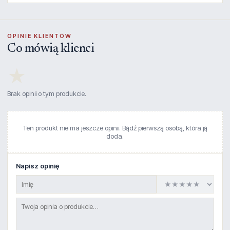
OPINIE KLIENTÓW
Co mówią klienci
★
Brak opinii o tym produkcie.
Ten produkt nie ma jeszcze opinii. Bądź pierwszą osobą, która ją
doda.
Napisz opinię