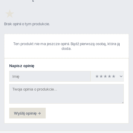
★
Brak opinii o tym produkcie.
Ten produkt nie ma jeszcze opinii. Bądź pierwszą osobą, która ją
doda.
Napisz opinię
Wyślij opinię →