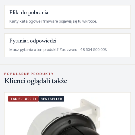
Pliki do pobrania
Karty katalogowe i firmware pojawią się tu wkrótce.
Pytania i odpowiedzi
Masz pytanie o ten produkt? Zadzwoń: +48 504 500 007.
POPULARNE PRODUKTY
Klienci oglądali także
TANIEJ -809 ZŁ
BESTSELLER