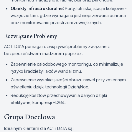
Obiekty infrastrukturalne
: Porty, lotniska, stacje kolejowe -
wszędzie tam, gdzie wymagana jest nieprzerwana ochrona
oraz monitorowanie przestrzeni zewnętrznych.
Rozwiązane Problemy
ACTi D41A pomaga rozwiązywać problemy związane z
bezpieczeństwem i nadzorem poprzez:
Zapewnienie całodobowego monitoringu, co minimalizuje
ryzyko kradzieży i aktów wandalizmu.
Zapewnienie wysokiej jakości obrazu nawet przy zmiennym
oświetleniu dzięki technologii Dzień/Noc.
Redukcję kosztów przechowywania danych dzięki
efektywnej kompresji H.264.
Grupa Docelowa
Idealnym klientem dla ACTi D41A są: