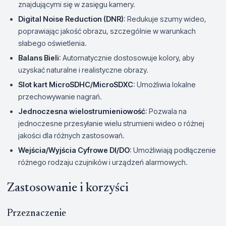
znajdującymi się w zasięgu kamery.
Digital Noise Reduction (DNR)
: Redukuje szumy wideo,
poprawiając jakość obrazu, szczególnie w warunkach
słabego oświetlenia.
Balans Bieli
: Automatycznie dostosowuje kolory, aby
uzyskać naturalne i realistyczne obrazy.
Slot kart MicroSDHC/MicroSDXC
: Umożliwia lokalne
przechowywanie nagrań.
Jednoczesna wielostrumieniowość
: Pozwala na
jednoczesne przesyłanie wielu strumieni wideo o różnej
jakości dla różnych zastosowań.
Wejścia/Wyjścia Cyfrowe DI/DO
: Umożliwiają podłączenie
różnego rodzaju czujników i urządzeń alarmowych.
Zastosowanie i korzyści
Przeznaczenie