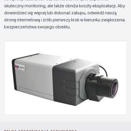
skuteczny monitoring, ale także obniża koszty eksploatacji. Aby
dowiedzieć się więcej lub dokonać zakupu, odwiedź naszą
stronę internetową i zrób pierwszy krok w kierunku zwiększenia
bezpieczeństwa swojego obiektu.