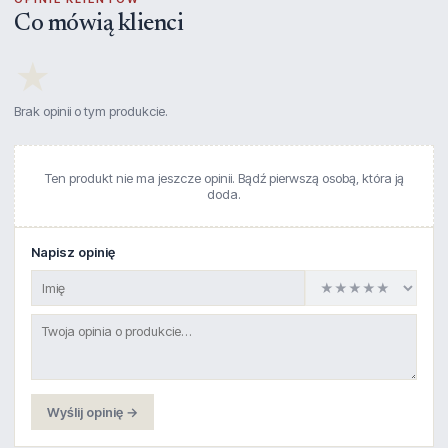
Co mówią klienci
★
Brak opinii o tym produkcie.
Ten produkt nie ma jeszcze opinii. Bądź pierwszą osobą, która ją
doda.
Napisz opinię
Wyślij opinię →