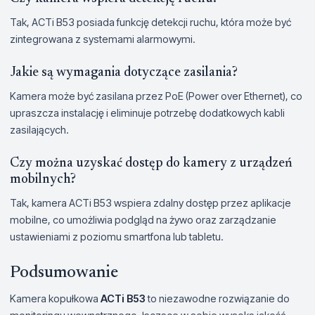
Tak, ACTi B53 posiada funkcję detekcji ruchu, która może być
zintegrowana z systemami alarmowymi.
Jakie są wymagania dotyczące zasilania?
Kamera może być zasilana przez PoE (Power over Ethernet), co
upraszcza instalację i eliminuje potrzebę dodatkowych kabli
zasilających.
Czy można uzyskać dostęp do kamery z urządzeń
mobilnych?
Tak, kamera ACTi B53 wspiera zdalny dostęp przez aplikacje
mobilne, co umożliwia podgląd na żywo oraz zarządzanie
ustawieniami z poziomu smartfona lub tabletu.
Podsumowanie
Kamera kopułkowa
ACTi B53
to niezawodne rozwiązanie do