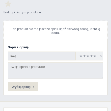
★
Brak opinii o tym produkcie.
Ten produkt nie ma jeszcze opinii. Bądź pierwszą osobą, która ją
doda.
Napisz opinię
Wyślij opinię →