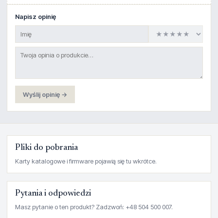
Napisz opinię
Wyślij opinię →
Pliki do pobrania
Karty katalogowe i firmware pojawią się tu wkrótce.
Pytania i odpowiedzi
Masz pytanie o ten produkt? Zadzwoń: +48 504 500 007.