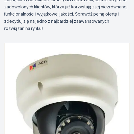
zadowolonych klientów, którzy już korzystają z jej niezrównanej
funkcjonalności i wyjątkowej jakości. Sprawdź pełną ofertę i
zdecyduj się na jedno z najbardziej zaawansowanych
rozwiązań na rynku!