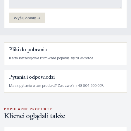
Wyślij opinię →
Pliki do pobrania
Karty katalogowe i firmware pojawią się tu wkrótce.
Pytania i odpowiedzi
Masz pytanie o ten produkt? Zadzwoń: +48 504 500 007.
POPULARNE PRODUKTY
Klienci oglądali także