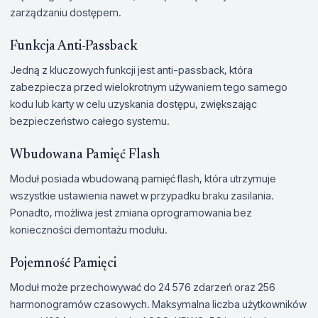
zarządzaniu dostępem.
Funkcja Anti-Passback
Jedną z kluczowych funkcji jest anti-passback, która
zabezpiecza przed wielokrotnym używaniem tego samego
kodu lub karty w celu uzyskania dostępu, zwiększając
bezpieczeństwo całego systemu.
Wbudowana Pamięć Flash
Moduł posiada wbudowaną pamięć flash, która utrzymuje
wszystkie ustawienia nawet w przypadku braku zasilania.
Ponadto, możliwa jest zmiana oprogramowania bez
konieczności demontażu modułu.
Pojemność Pamięci
Moduł może przechowywać do 24 576 zdarzeń oraz 256
harmonogramów czasowych. Maksymalna liczba użytkowników