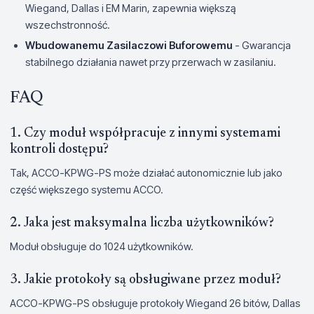
Wiegand, Dallas i EM Marin, zapewnia większą
wszechstronność.
Wbudowanemu Zasilaczowi Buforowemu
- Gwarancja
stabilnego działania nawet przy przerwach w zasilaniu.
FAQ
1. Czy moduł współpracuje z innymi systemami
kontroli dostępu?
Tak, ACCO-KPWG-PS może działać autonomicznie lub jako
część większego systemu ACCO.
2. Jaka jest maksymalna liczba użytkowników?
Moduł obsługuje do 1024 użytkowników.
3. Jakie protokoły są obsługiwane przez moduł?
ACCO-KPWG-PS obsługuje protokoły Wiegand 26 bitów, Dallas