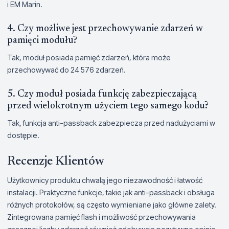
i EM Marin.
4. Czy możliwe jest przechowywanie zdarzeń w
pamięci modułu?
Tak, moduł posiada pamięć zdarzeń, która może
przechowywać do 24 576 zdarzeń.
5. Czy moduł posiada funkcję zabezpieczającą
przed wielokrotnym użyciem tego samego kodu?
Tak, funkcja anti-passback zabezpiecza przed nadużyciami w
dostępie.
Recenzje Klientów
Użytkownicy produktu chwalą jego niezawodność i łatwość
instalacji. Praktyczne funkcje, takie jak anti-passback i obsługa
różnych protokołów, są często wymieniane jako główne zalety.
Zintegrowana pamięć flash i możliwość przechowywania