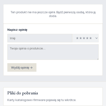
Ten produkt nie ma jeszcze opinii. Bądź pierwszą osobą, która ją
doda.
Napisz opinię
Wyślij opinię →
Pliki do pobrania
Karty katalogowe i firmware pojawią się tu wkrótce.