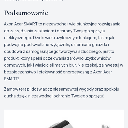
Podsumowanie
Axon Acar SMART to niezawodne i wielofunkcyjne rozwiązanie
do zarządzania zasilaniem i ochrony Twojego sprzętu
elektrycznego. Dzięki wielu użytecznym funkcjom, takim jak
podwójne podświetlane wyłączniki, uziemione gniazda i
obudowa z samogasnącego tworzywa sztucznego, jest to
produkt, który spełni oczekiwania zarówno użytkowników
domowych, jak i właścicieli małych biur. Nie czekaj, zainwestuj w
bezpieczeństwo i efektywność energetyczną z Axon Acar
SMART!
Zamów teraz i doświadcz niesamowitej wygody oraz spokoju
ducha dzięki niezawodnej ochronie Twojego sprzętu!