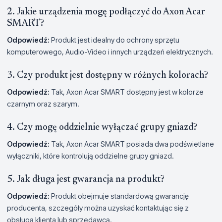
2. Jakie urządzenia mogę podłączyć do Axon Acar
SMART?
Odpowiedź:
Produkt jest idealny do ochrony sprzętu
komputerowego, Audio-Video i innych urządzeń elektrycznych.
3. Czy produkt jest dostępny w różnych kolorach?
Odpowiedź:
Tak, Axon Acar SMART dostępny jest w kolorze
czarnym oraz szarym.
4. Czy mogę oddzielnie wyłączać grupy gniazd?
Odpowiedź:
Tak, Axon Acar SMART posiada dwa podświetlane
wyłączniki, które kontrolują oddzielne grupy gniazd.
5. Jak długa jest gwarancja na produkt?
Odpowiedź:
Produkt obejmuje standardową gwarancję
producenta, szczegóły można uzyskać kontaktując się z
obsługą klienta lub sprzedawcą.