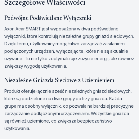
Szczegółowe Właściwości
Podwójne Podświetlane Wyłączniki
Axon Acar SMART jest wyposażony w dwa podświetlane
wyłączniki, które kontrolują niezależne grupy gniazd sieciowych.
Dzięki temu, użytkownicy mogą łatwo zarządzać zasilaniem
podłączonych urządzeń, wyłączając te, które nie są aktualnie
używane. To nie tylko zoptymalizuje zużycie energii, ale również
zwiększy wygodę użytkowania.
Niezależne Gniazda Sieciowe z Uziemieniem
Produkt oferuje łącznie sześć niezależnych gniazd sieciowych,
które są podzielone na dwie grupy po trzy gniazda. Każda
grupa ma osobny wyłącznik, co pozwala na bardziej precyzyjne
zarządzanie podłączonymi urządzeniami. Wszystkie gniazda
są również uziemione, co zwiększa bezpieczeństwo
użytkowania.