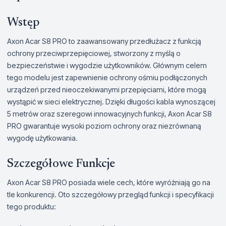
Wstęp
Axon Acar S8 PRO to zaawansowany przedłużacz z funkcją
ochrony przeciwprzepięciowej, stworzony z myślą o
bezpieczeństwie i wygodzie użytkowników. Głównym celem
tego modelu jest zapewnienie ochrony ośmiu podłączonych
urządzeń przed nieoczekiwanymi przepięciami, które mogą
wystąpić w sieci elektrycznej. Dzięki długości kabla wynoszącej
5 metrów oraz szeregowi innowacyjnych funkcji, Axon Acar S8
PRO gwarantuje wysoki poziom ochrony oraz niezrównaną
wygodę użytkowania.
Szczegółowe Funkcje
Axon Acar S8 PRO posiada wiele cech, które wyróżniają go na
tle konkurencji. Oto szczegółowy przegląd funkcji i specyfikacji
tego produktu: