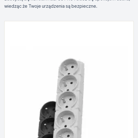
wiedząc że Twoje urządzenia są bezpieczne.