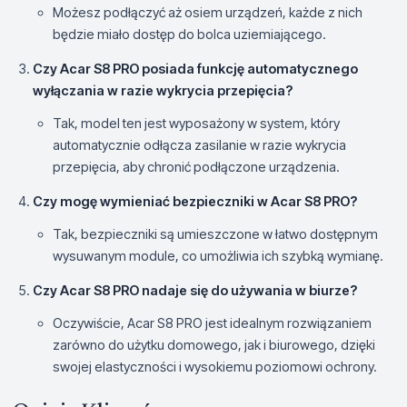
Możesz podłączyć aż osiem urządzeń, każde z nich
będzie miało dostęp do bolca uziemiającego.
Czy Acar S8 PRO posiada funkcję automatycznego
wyłączania w razie wykrycia przepięcia?
Tak, model ten jest wyposażony w system, który
automatycznie odłącza zasilanie w razie wykrycia
przepięcia, aby chronić podłączone urządzenia.
Czy mogę wymieniać bezpieczniki w Acar S8 PRO?
Tak, bezpieczniki są umieszczone w łatwo dostępnym
wysuwanym module, co umożliwia ich szybką wymianę.
Czy Acar S8 PRO nadaje się do używania w biurze?
Oczywiście, Acar S8 PRO jest idealnym rozwiązaniem
zarówno do użytku domowego, jak i biurowego, dzięki
swojej elastyczności i wysokiemu poziomowi ochrony.