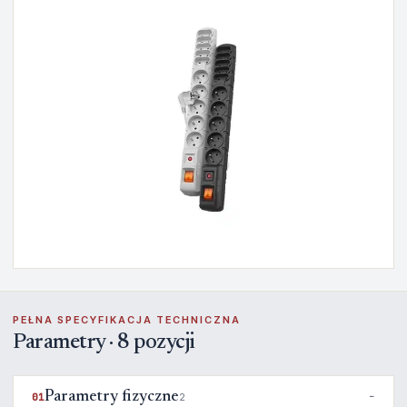
PEŁNA SPECYFIKACJA TECHNICZNA
Parametry · 8 pozycji
Parametry fizyczne
01
2