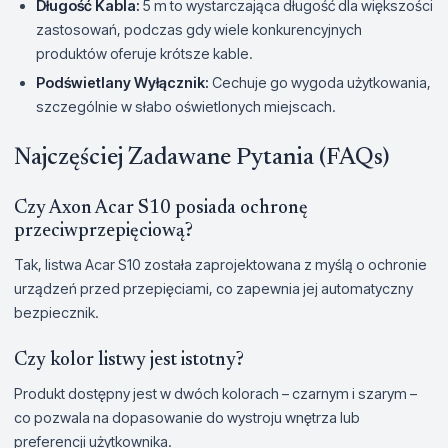
Długość Kabla:
5 m to wystarczająca długość dla większości
zastosowań, podczas gdy wiele konkurencyjnych
produktów oferuje krótsze kable.
Podświetlany Wyłącznik:
Cechuje go wygoda użytkowania,
szczególnie w słabo oświetlonych miejscach.
Najczęściej Zadawane Pytania (FAQs)
Czy Axon Acar S10 posiada ochronę
przeciwprzepięciową?
Tak, listwa Acar S10 została zaprojektowana z myślą o ochronie
urządzeń przed przepięciami, co zapewnia jej automatyczny
bezpiecznik.
Czy kolor listwy jest istotny?
Produkt dostępny jest w dwóch kolorach – czarnym i szarym –
co pozwala na dopasowanie do wystroju wnętrza lub
preferencji użytkownika.