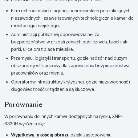
Firm ochroniarskich i agencji ochroniarskich poszukujących
niezawodnych i zaawansowanych technologicznie kamer do
monitoringu miejskiego.
Administracji publicznej odpowiedzialnej za
bezpieczeństwo w przestrzeniach publicznych, takich jak
parki, ulice oraz place miejskie.
Przemysłu, logistyki i transportu, gdzie nadzór nad dużym
obszarem jest kluczowy dla zapewnienia bezpieczeństwa
pracowników oraz mienia.
Operatorów infrastruktury krytycznej, gdzie niezawodność i
długowieczność urządzenia są kluczowe.
Porównanie
W porównaniu do innych kamer dostępnych na rynku, XNP-
6320H wyróżnia się:
Wyjątkową jakością obrazu
dzięki zastosowaniu