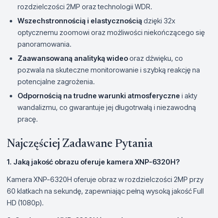
rozdzielczości 2MP oraz technologii WDR.
Wszechstronnością i elastycznością
dzięki 32x
optycznemu zoomowi oraz możliwości niekończącego się
panoramowania.
Zaawansowaną analityką wideo
oraz dźwięku, co
pozwala na skuteczne monitorowanie i szybką reakcję na
potencjalne zagrożenia.
Odpornością na trudne warunki atmosferyczne
i akty
wandalizmu, co gwarantuje jej długotrwałą i niezawodną
pracę.
Najczęściej Zadawane Pytania
1. Jaką jakość obrazu oferuje kamera XNP-6320H?
Kamera XNP-6320H oferuje obraz w rozdzielczości 2MP przy
60 klatkach na sekundę, zapewniając pełną wysoką jakość Full
HD (1080p).