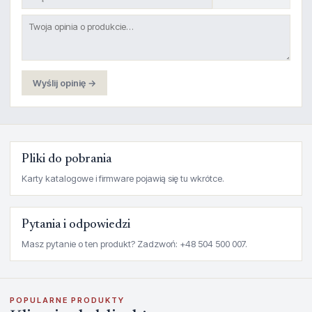
Wyślij opinię →
Pliki do pobrania
Karty katalogowe i firmware pojawią się tu wkrótce.
Pytania i odpowiedzi
Masz pytanie o ten produkt? Zadzwoń: +48 504 500 007.
POPULARNE PRODUKTY