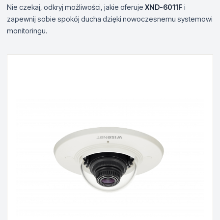
Nie czekaj, odkryj możliwości, jakie oferuje
XND-6011F
i
zapewnij sobie spokój ducha dzięki nowoczesnemu systemowi
monitoringu.