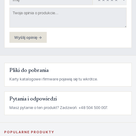
Wyślij opinię →
Pliki do pobrania
Karty katalogowe i firmware pojawią się tu wkrótce.
Pytania i odpowiedzi
Masz pytanie o ten produkt? Zadzwoń: +48 504 500 007.
POPULARNE PRODUKTY