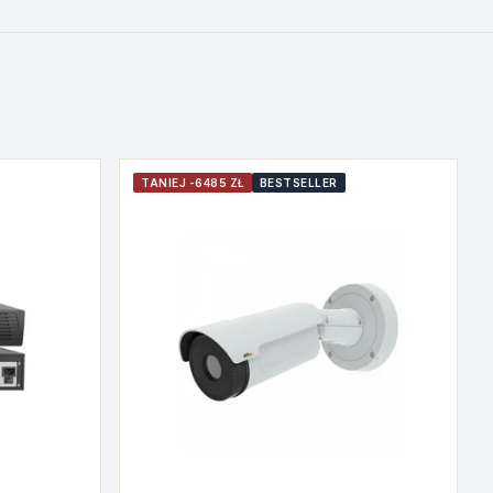
TANIEJ -6485 ZŁ
BESTSELLER