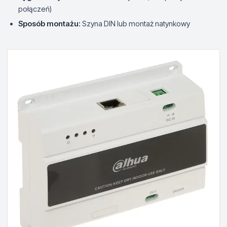
połączeń)
Sposób montażu:
Szyna DIN lub montaż natynkowy