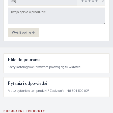
Wyślij opinię →
Pliki do pobrania
Karty katalogowe i firmware pojawią się tu wkrótce.
Pytania i odpowiedzi
Masz pytanie o ten produkt? Zadzwoń: +48 504 500 007.
POPULARNE PRODUKTY