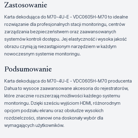
Zastosowanie
Karta dekodująca do M70-4U-E - VDC0605H-M70 to idealne
rozwiązanie dla profesjonalnych stacji monitoringu, centrów
zarządzania bezpieczeństwem oraz zaawansowanych
systemów kontroli dostępu. Jej elastyczność i wysoka jakość
obrazu czynią ją niezastąpionym narzędziem w każdym
nowoczesnym systemie monitoringu.
Podsumowanie
Karta dekodująca do M70-4U-E - VDC0605H-M70 producenta
Dahua to wysoce zaawansowane akcesoria do rejestratorów,
które znacznie rozszerzają możliwości każdego systemu
monitoringu. Dzięki sześciu wyjściom HDMI, różnorodnym
opcjom podziału ekranu oraz obsłudze wysokich
rozdzielczości, stanowi ona doskonały wybór dla
wymagających użytkowników.