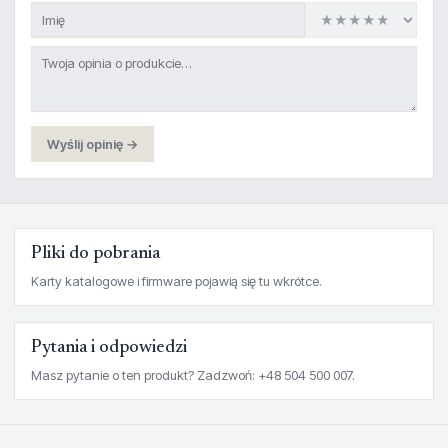
Wyślij opinię →
Pliki do pobrania
Karty katalogowe i firmware pojawią się tu wkrótce.
Pytania i odpowiedzi
Masz pytanie o ten produkt? Zadzwoń: +48 504 500 007.