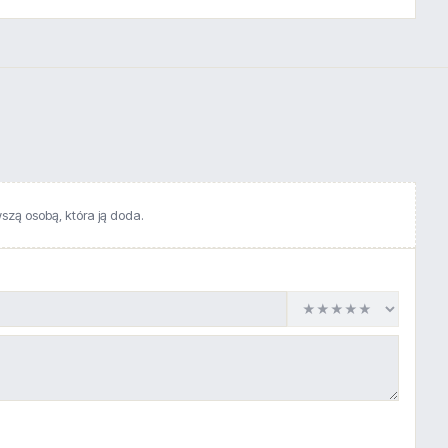
wszą osobą, która ją doda.