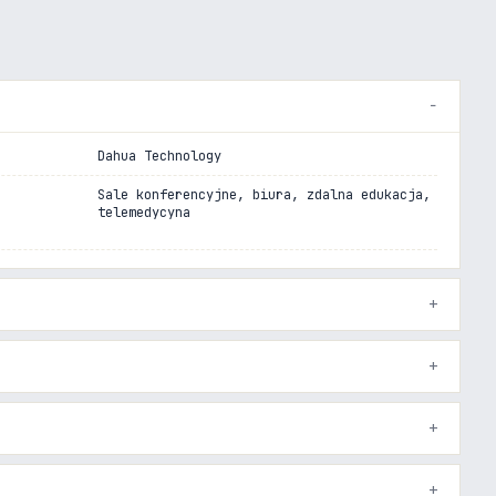
Dahua Technology
Sale konferencyjne, biura, zdalna edukacja,
telemedycyna