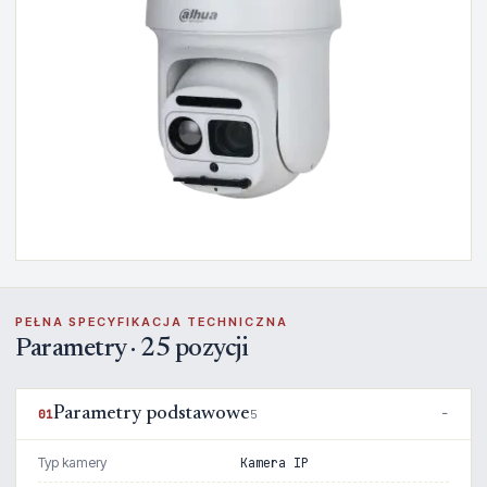
PEŁNA SPECYFIKACJA TECHNICZNA
Parametry · 25 pozycji
Parametry podstawowe
01
5
Typ kamery
Kamera IP