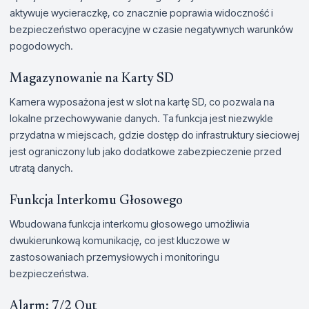
aktywuje wycieraczkę, co znacznie poprawia widoczność i
bezpieczeństwo operacyjne w czasie negatywnych warunków
pogodowych.
Magazynowanie na Karty SD
Kamera wyposażona jest w slot na kartę SD, co pozwala na
lokalne przechowywanie danych. Ta funkcja jest niezwykle
przydatna w miejscach, gdzie dostęp do infrastruktury sieciowej
jest ograniczony lub jako dodatkowe zabezpieczenie przed
utratą danych.
Funkcja Interkomu Głosowego
Wbudowana funkcja interkomu głosowego umożliwia
dwukierunkową komunikację, co jest kluczowe w
zastosowaniach przemysłowych i monitoringu
bezpieczeństwa.
Alarm: 7/2 Out