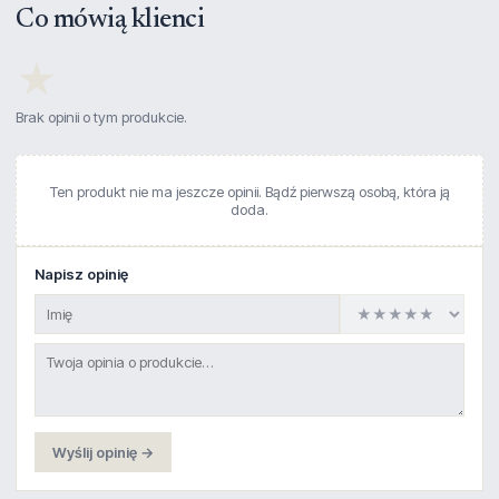
Co mówią klienci
★
Brak opinii o tym produkcie.
Ten produkt nie ma jeszcze opinii. Bądź pierwszą osobą, która ją
doda.
Napisz opinię
Wyślij opinię →