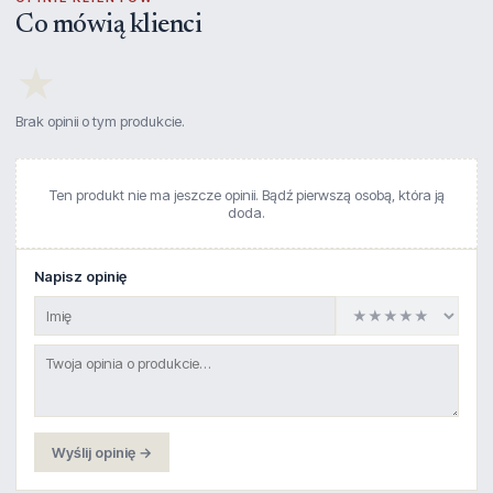
Co mówią klienci
★
Brak opinii o tym produkcie.
Ten produkt nie ma jeszcze opinii. Bądź pierwszą osobą, która ją
doda.
Napisz opinię
Wyślij opinię →