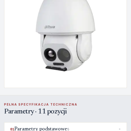
PEŁNA SPECYFIKACJA TECHNICZNA
Parametry · 11 pozycji
Parametry podstawowe
01
5