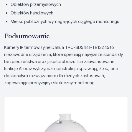
Obiektów przemysłowych
Obiektów handlowych
Miejsc publicznych wymagających ciągłego monitoringu
Podsumowanie
Kamery IP termowizyjne Dahua TPC-SD5441-TB13Z45 to
niezawodne urządzenia, które spełniają najwyższe standardy
bezpieczeństwa oraz jakości obrazu. Ich zaawansowane
funkcje AI oraz wytrzymała konstrukcja sprawiają, że są one
doskonałym rozwiązaniem dla różnych zastosowań,
zapewniając precyzyjny i skuteczny monitoring.