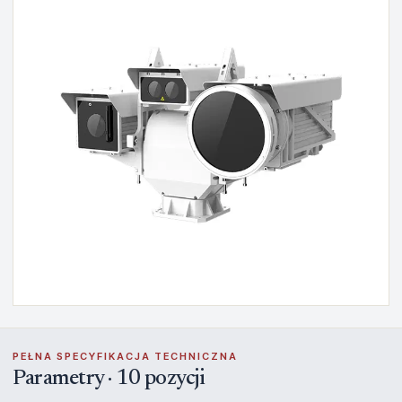
PEŁNA SPECYFIKACJA TECHNICZNA
Parametry · 10 pozycji