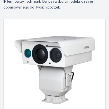
IP termowizyjnych marki Dahua i wyboru modelu idealnie
dopasowanego do Twoich potrzeb.