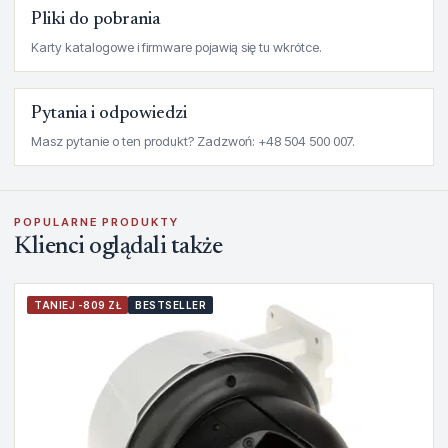
Pliki do pobrania
Karty katalogowe i firmware pojawią się tu wkrótce.
Pytania i odpowiedzi
Masz pytanie o ten produkt? Zadzwoń: +48 504 500 007.
POPULARNE PRODUKTY
Klienci oglądali także
TANIEJ -809 ZŁ
BESTSELLER