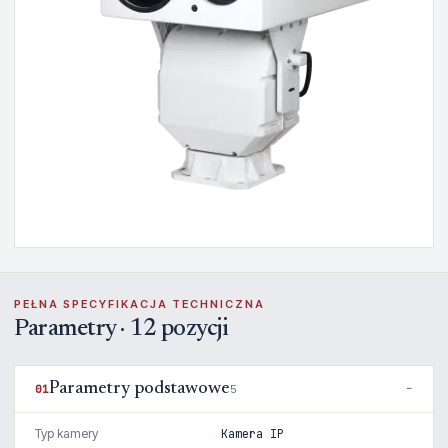
PEŁNA SPECYFIKACJA TECHNICZNA
Parametry · 12 pozycji
Parametry podstawowe
01
5
Typ kamery
Kamera IP