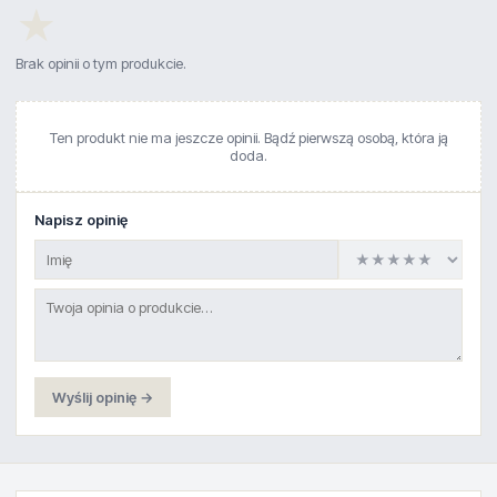
★
Brak opinii o tym produkcie.
Ten produkt nie ma jeszcze opinii. Bądź pierwszą osobą, która ją
doda.
Napisz opinię
Wyślij opinię →